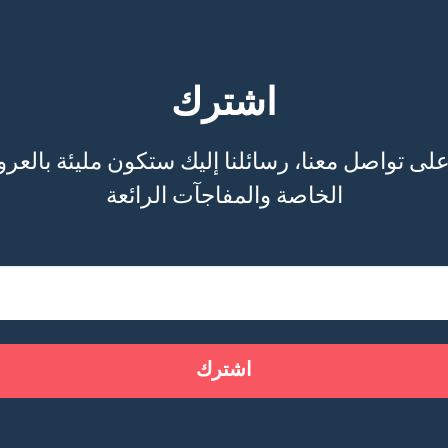
اشترك
الخاصة والمفاجآت الرائعة
اشترك