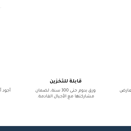
قابلة للتخزين
معارض
ورق يدوم حتى 300 سنة، لضمان
أجود أ
مشاركتها مع الأجيال القادمة.