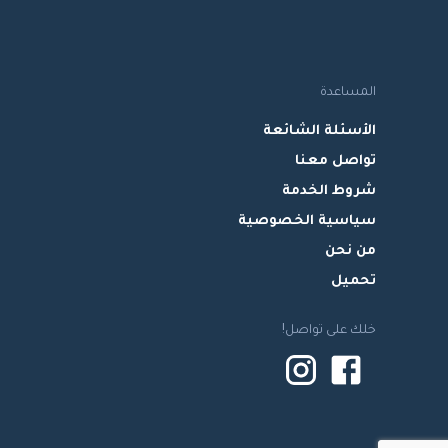
المساعدة
الأسئلة الشائعة
تواصل معنا
شروط الخدمة
سياسية الخصوصية
من نحن
تحميل
خلك على تواصل!