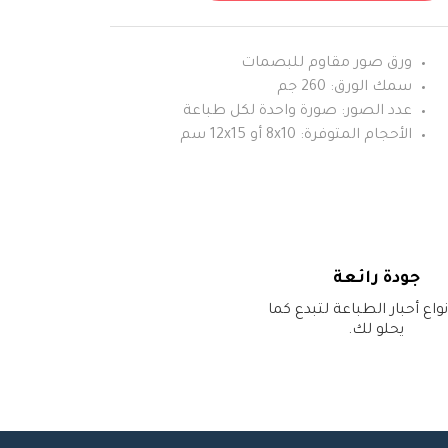
ورق صور مقاوم للبصمات
سمك الورق: 260 جم
عدد الصور: صورة واحدة لكل طباعة
الأحجام المتوفرة: 8x10 أو 12x15 سم
جودة رائعة
نواع أحبار الطباعة لتبدع كما
يحلو لك.