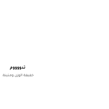
تدووووم
خفيفة الوزن ومتينة.