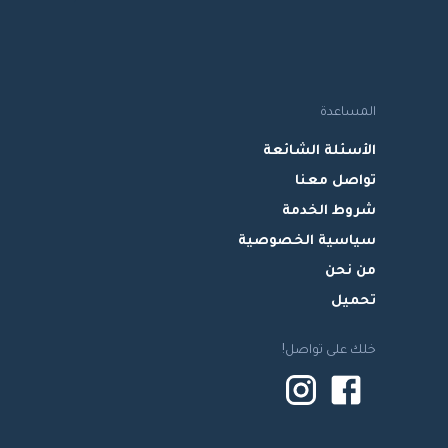
المساعدة
الأسئلة الشائعة
تواصل معنا
شروط الخدمة
سياسية الخصوصية
من نحن
تحميل
خلك على تواصل!