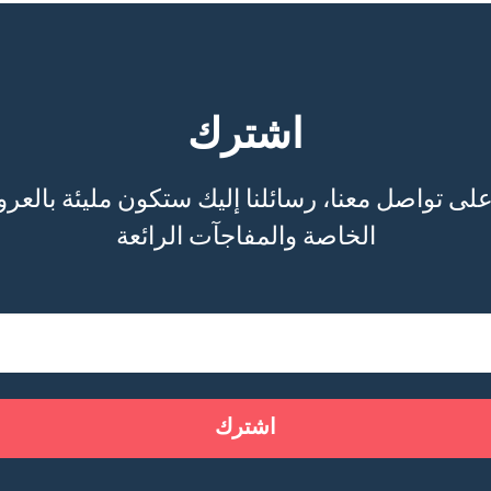
اشترك
الخاصة والمفاجآت الرائعة
اشترك