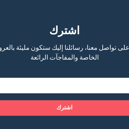
اشترك
الخاصة والمفاجآت الرائعة
اشترك