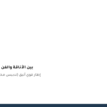
بين الأناقة والفن
إطار قوي أنيق (تدبيس مخ