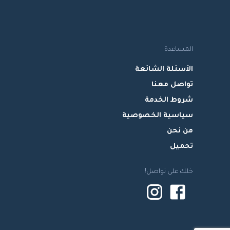
المساعدة
الأسئلة الشائعة
تواصل معنا
شروط الخدمة
سياسية الخصوصية
من نحن
تحميل
خلك على تواصل!