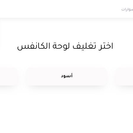
وارات
اختر
تغليف لوحة الكانفس
أسود