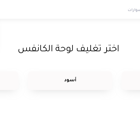
وارات
اختر
تغليف لوحة الكانفس
أسود